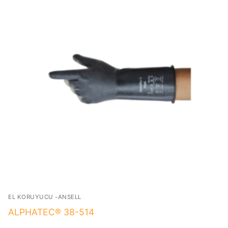
EL KORUYUCU -ANSELL
ALPHATEC® 38-514