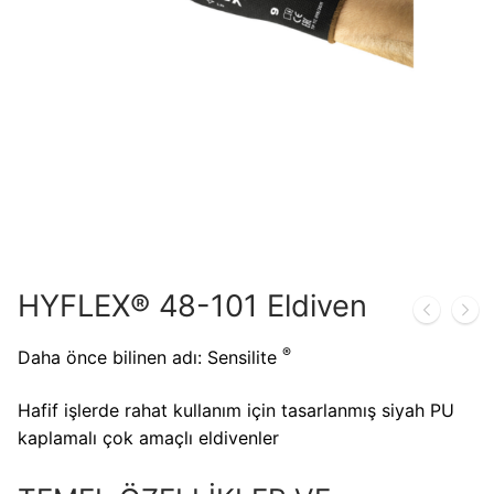
HYFLEX® 48-101 Eldiven
®
Daha önce bilinen adı: Sensilite
Hafif işlerde rahat kullanım için tasarlanmış siyah PU
kaplamalı çok amaçlı eldivenler