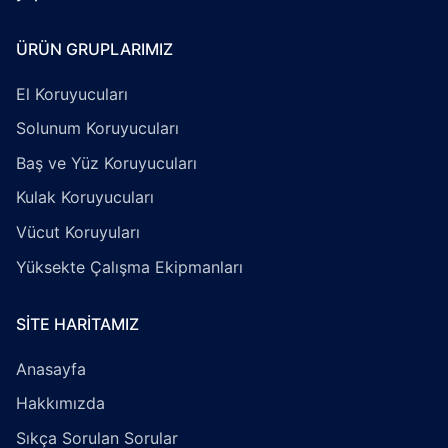
ÜRÜN GRUPLARIMIZ
El Koruyucuları
Solunum Koruyucuları
Baş ve Yüz Koruyucuları
Kulak Koruyucuları
Vücut Koruyuları
Yüksekte Çalışma Ekipmanları
SITE HARITAMIZ
Anasayfa
Hakkımızda
Sıkça Sorulan Sorular