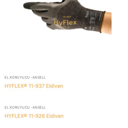
EL KORUYUCU -ANSELL
HYFLEX® 11-937 Eldiven
EL KORUYUCU -ANSELL
HYFLEX® 11-926 Eldiven