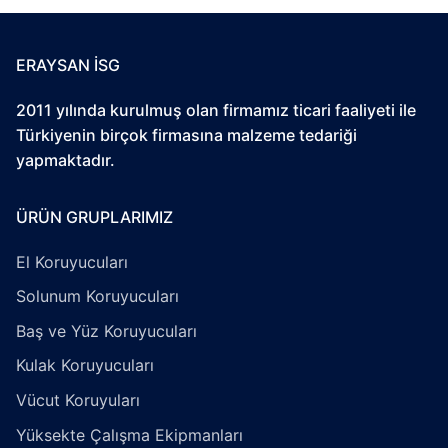
ERAYSAN İSG
2011 yılında kurulmuş olan firmamız ticari faaliyeti ile
Türkiyenin birçok firmasına malzeme tedariği
yapmaktadır.
ÜRÜN GRUPLARIMIZ
El Koruyucuları
Solunum Koruyucuları
Baş ve Yüz Koruyucuları
Kulak Koruyucuları
Vücut Koruyuları
Yüksekte Çalışma Ekipmanları