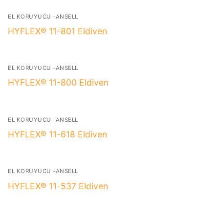
EL KORUYUCU -ANSELL
HYFLEX® 11-801 Eldiven
EL KORUYUCU -ANSELL
HYFLEX® 11-800 Eldiven
EL KORUYUCU -ANSELL
HYFLEX® 11-618 Eldiven
EL KORUYUCU -ANSELL
HYFLEX® 11-537 Eldiven