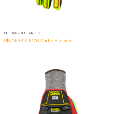
EL KORUYUCU -ANSELL
RİNGERS ® R176 Darbe ELdiveni