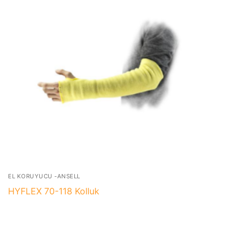
EL KORUYUCU -ANSELL
HYFLEX 70-118 Kolluk