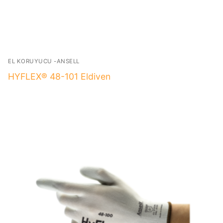
EL KORUYUCU -ANSELL
HYFLEX® 48-101 Eldiven