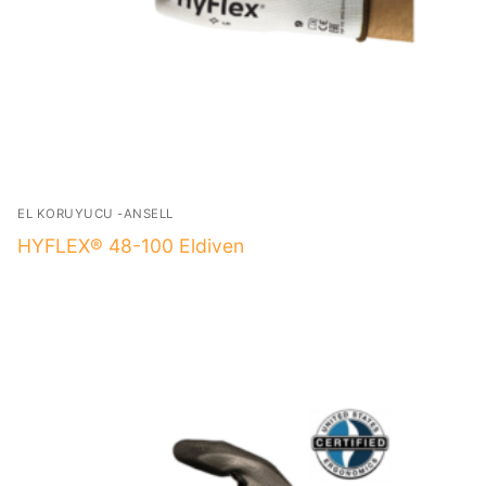
EL KORUYUCU -ANSELL
HYFLEX® 48-100 Eldiven