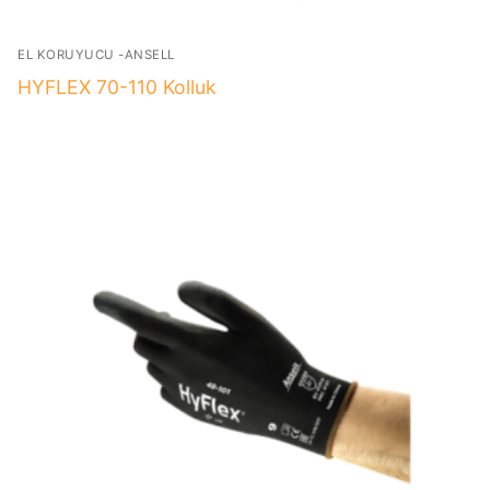
EL KORUYUCU -ANSELL
HYFLEX 70-110 Kolluk