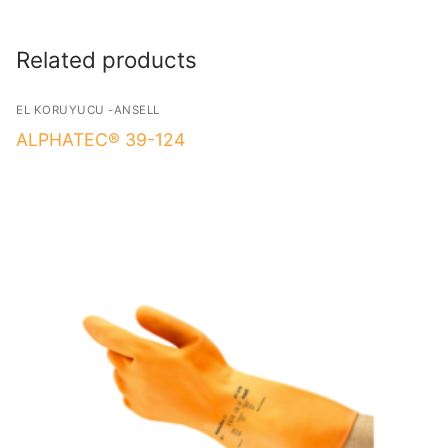
Related products
EL KORUYUCU -ANSELL
ALPHATEC® 39-124