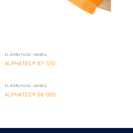
EL KORUYUCU -ANSELL
ALPHATEC® 87-370
EL KORUYUCU -ANSELL
ALPHATEC® 58-005