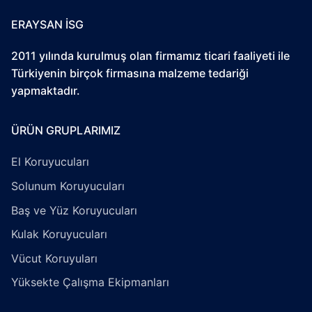
ERAYSAN İSG
2011 yılında kurulmuş olan firmamız ticari faaliyeti ile
Türkiyenin birçok firmasına malzeme tedariği
yapmaktadır.
ÜRÜN GRUPLARIMIZ
El Koruyucuları
Solunum Koruyucuları
Baş ve Yüz Koruyucuları
Kulak Koruyucuları
Vücut Koruyuları
Yüksekte Çalışma Ekipmanları