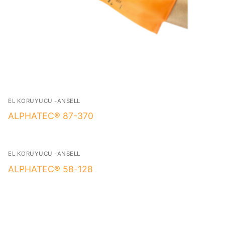
EL KORUYUCU -ANSELL
ALPHATEC® 87-370
EL KORUYUCU -ANSELL
ALPHATEC® 58-128