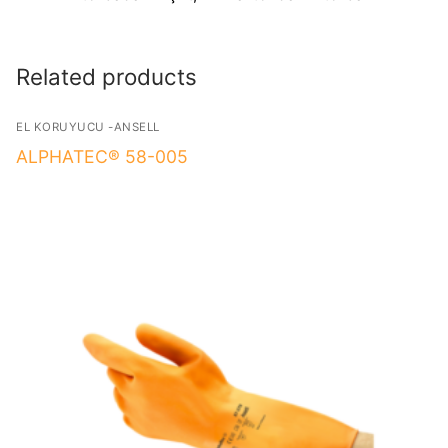
Related products
EL KORUYUCU -ANSELL
ALPHATEC® 58-005