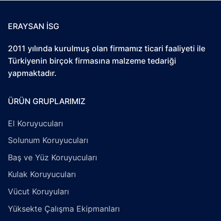
ERAYSAN İSG
2011 yılında kurulmuş olan firmamız ticari faaliyeti ile
Türkiyenin birçok firmasına malzeme tedariği
yapmaktadır.
ÜRÜN GRUPLARIMIZ
El Koruyucuları
Solunum Koruyucuları
Baş ve Yüz Koruyucuları
Kulak Koruyucuları
Vücut Koruyuları
Yüksekte Çalışma Ekipmanları