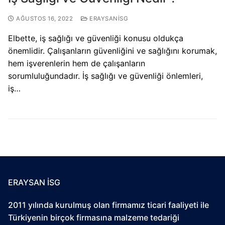
AĞUSTOS 16, 2022
ERAYSANİSG
Elbette, iş sağlığı ve güvenliği konusu oldukça
önemlidir. Çalışanların güvenliğini ve sağlığını korumak,
hem işverenlerin hem de çalışanların
sorumluluğundadır. İş sağlığı ve güvenliği önlemleri,
iş…
ERAYSAN İSG
2011 yılında kurulmuş olan firmamız ticari faaliyeti ile
Türkiyenin birçok firmasına malzeme tedariği