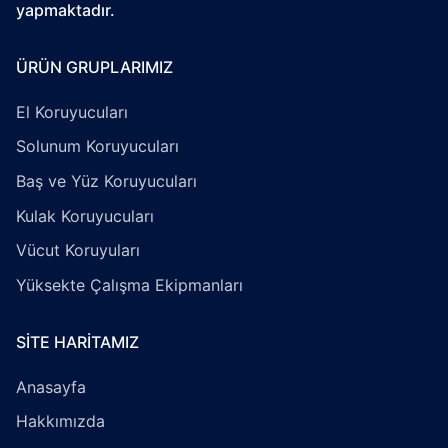
yapmaktadır.
ÜRÜN GRUPLARIMIZ
El Koruyucuları
Solunum Koruyucuları
Baş ve Yüz Koruyucuları
Kulak Koruyucuları
Vücut Koruyuları
Yüksekte Çalışma Ekipmanları
SITE HARITAMIZ
Anasayfa
Hakkımızda