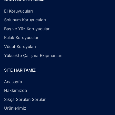
El Koruyucuları
Solunum Koruyucuları
Baş ve Yüz Koruyucuları
Kulak Koruyucuları
Vücut Koruyuları
Yüksekte Çalışma Ekipmanları
SITE HARITAMIZ
Anasayfa
Hakkımızda
Sıkça Sorulan Sorular
Ürünlerimiz