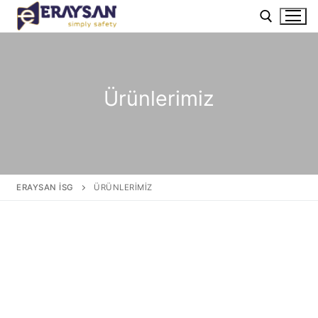
Ürünlerimiz
ERAYSAN İSG
ÜRÜNLERIMIZ