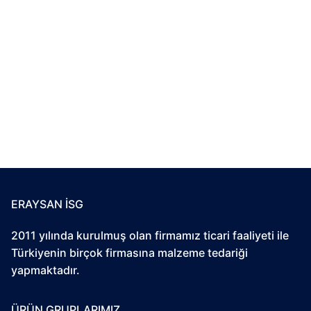
ERAYSAN İSG
2011 yılında kurulmuş olan firmamız ticari faaliyeti ile
Türkiyenin birçok firmasına malzeme tedariği
yapmaktadır.
ÜRÜN GRUPLARIMIZ